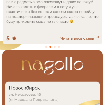
вам с радостью всю расскажут и даже покажут!
Начала ходить в феврале и к лету я уже
практически без волос и совсем скоро перейду
на поддерживающие процедуры, даже жалко, что
буду приходить сюда не так часто
5
Читать весь отзыв
Новосибирск
ул. Некрасова, 45
(м. Маршала Покрышкина)