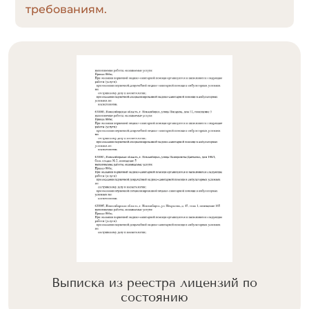
требованиям.
Выписка из реестра лицензий по
состоянию