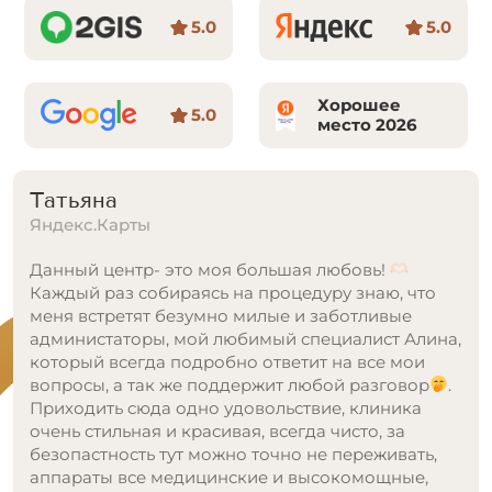
5.0
5.0
Хорошее
5.0
место 2026
Татьяна
Яндекс.Карты
Данный центр- это моя большая любовь!
Каждый раз собираясь на процедуру знаю, что
меня встретят безумно милые и заботливые
администаторы, мой любимый специалист Алина,
который всегда подробно ответит на все мои
вопросы, а так же поддержит любой разговор
.
Приходить сюда одно удовольствие, клиника
очень стильная и красивая, всегда чисто, за
безопастность тут можно точно не переживать,
аппараты все медицинские и высокомощные,