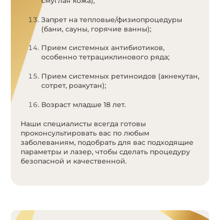
смуглая кожа);
Запрет на тепловые/физиопроцедуры
(бани, сауны, горячие ванны);
Прием системных антибиотиков,
особенно тетрациклинового ряда;
Прием системных ретиноидов (акнекутан,
сотрет, роакутан);
Возраст младше 18 лет.
Наши специалисты всегда готовы
проконсультировать вас по любым
заболеваниям, подобрать для вас подходящие
параметры и лазер, чтобы сделать процедуру
безопасной и качественной.