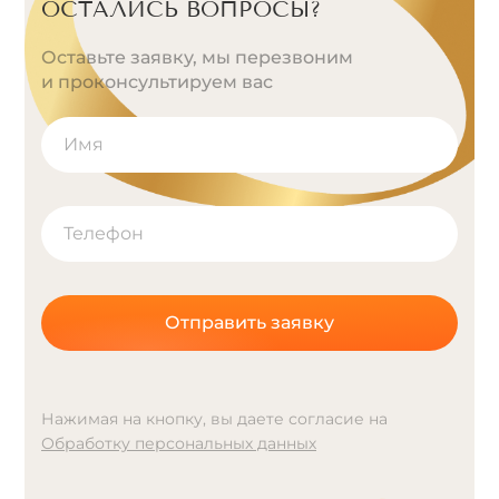
ОСТАЛИСЬ ВОПРОСЫ?
Оставьте заявку, мы перезвоним
и проконсультируем вас
Отправить заявку
Нажимая на кнопку, вы даете согласие на
Обработку персональных данных
A
l