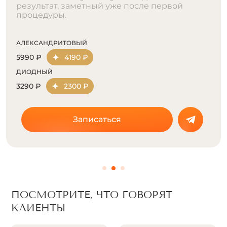
результат, заметный уже после первой
процедуры.
АЛЕКСАНДРИТОВЫЙ
5990 ₽
4190 ₽
ДИОДНЫЙ
3290 ₽
2300 ₽
Записаться
ПОСМОТРИТЕ, ЧТО ГОВОРЯТ
КЛИЕНТЫ