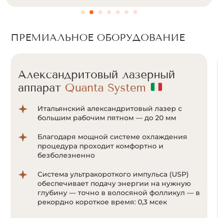
ПРЕМИАЛЬНОЕ ОБОРУДОВАНИЕ
Александритовый лазерный
аппарат
Quanta System
Итальянский александритовый лазер с
большим рабочим пятном — до 20 мм
Благодаря мощной системе охлаждения
процедура проходит комфортно и
безболезненно
Система ультракороткого импульса (USP)
обеспечивает подачу энергии на нужную
глубину — точно в волосяной фолликул — в
рекордно короткое время: 0,3 мсек