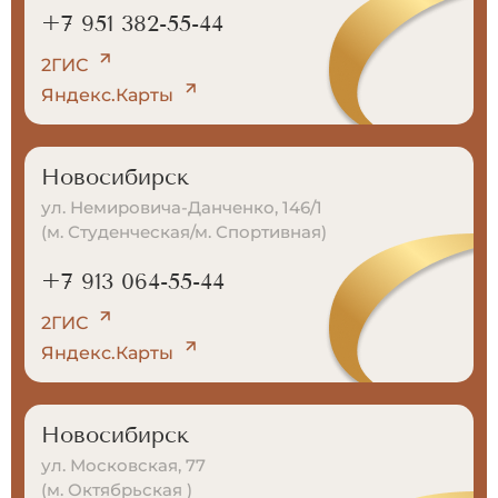
+7 951 382-55-44
2ГИС
Яндекс.Карты
Новосибирск
ул. Немировича-Данченко, 146/1
(м. Студенческая/м. Спортивная)
+7 913 064-55-44
2ГИС
Яндекс.Карты
Новосибирск
ул. Московская, 77
(м. Октябрьская )