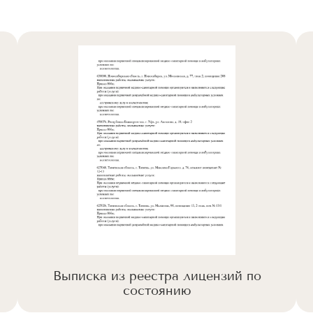
Выписка из реестра лицензий по
состоянию