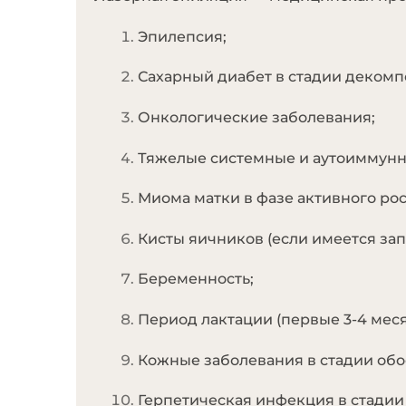
Эпилепсия;
Сахарный диабет в стадии декомп
Онкологические заболевания;
Тяжелые системные и аутоиммунн
Миома матки в фазе активного рос
Кисты яичников (если имеется зап
Беременность;
Период лактации (первые 3-4 меся
Кожные заболевания в стадии обос
Герпетическая инфекция в стадии 