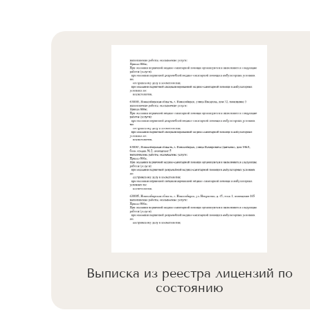
 по
Выписка из реестра лицензий по
состоянию