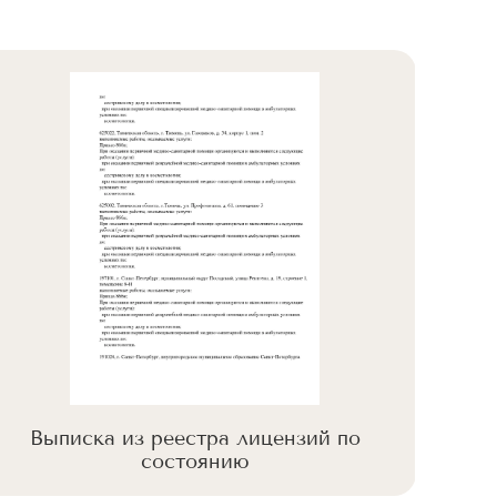
Выписка из реестра лицензий по
Вы
состоянию