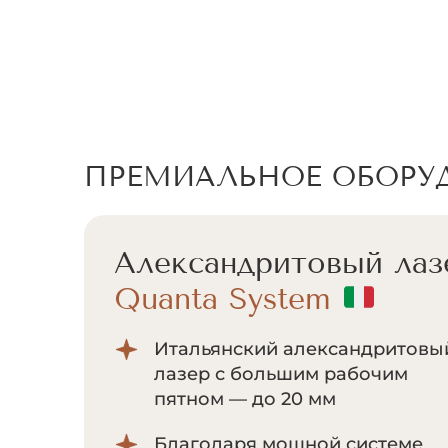
ПРЕМИАЛЬНОЕ ОБОРУ
Александритовый лаз
Quanta System
Итальянский александритовы
лазер с большим рабочим
пятном — до 20 мм
Благодаря мощной системе