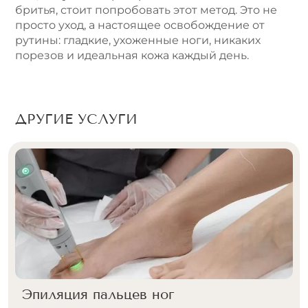
бритья, стоит попробовать этот метод. Это не
просто уход, а настоящее освобождение от
рутины: гладкие, ухоженные ноги, никаких
порезов и идеальная кожа каждый день.
ДРУГИЕ УСЛУГИ
Лазерная эпиляция бедер