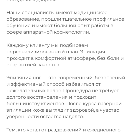
Наши специалисты имеют медицинское
образование, прошли тщательное профильное
обучение и имеют большой опыт работы в
сфере аппаратной косметологии.
Каждому клиенту мы подбираем
персонализированный план. Эпиляция
проходит в комфортной атмосфере, без боли и
с гарантией качества.
Эпиляция ног — это современный, безопасный
и эффективный способ избавиться от
нежелательных волос. Процедура не требует
долгого восстановления и подходит
большинству клиентов. После курса лазерной
эпиляции кожа выглядит здоровой, а чувство
уверенности остаётся надолго.
Тем, кто устал от раздражений и ежедневного