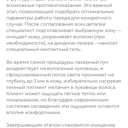
возможные противопоказания. Это важный
этап, позволяющий подобрать оптимальные
параметры работы лазера для конкретного
случая. После согласования всех деталей
специалист подготавливает выбранную зону —
очищает кожу, укорачивает волоски (при
необходимости), на диодном лазере – наносит
специальный контактный гель.
Во время самой процедуры лазерный луч
воздействует на волосяные луковицы, и
сфокусированный поток света проникает на
глубину до 3 мм в кожу, избирательно нагревая
темный пигмент меланин в луковице волоса.
Клиент может ощущать лёгкое тепло или
покалывание, но благодаря современным
системам охлаждения эти ощущения остаются
вполне комфортными.
Завершающим этапом становится очищение