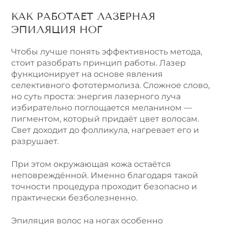
КАК РАБОТАЕТ ЛАЗЕРНАЯ
ЭПИЛЯЦИЯ НОГ
Чтобы лучше понять эффективность метода,
стоит разобрать принцип работы. Лазер
функционирует на основе явления
селективного фототермолиза. Сложное слово,
но суть проста: энергия лазерного луча
избирательно поглощается меланином ―
пигментом, который придаёт цвет волосам.
Свет доходит до фолликула, нагревает его и
разрушает.
При этом окружающая кожа остаётся
неповреждённой. Именно благодаря такой
точности процедура проходит безопасно и
практически безболезненно.
Эпиляция волос на ногах особенно