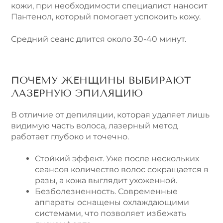
кожи, при необходимости специалист наносит
Пантенол, который помогает успокоить кожу.
Средний сеанс длится около 30-40 минут.
ПОЧЕМУ ЖЕНЩИНЫ ВЫБИРАЮТ
ЛАЗЕРНУЮ ЭПИЛЯЦИЮ
В отличие от депиляции, которая удаляет лишь
видимую часть волоса, лазерный метод
работает глубоко и точечно.
Стойкий эффект. Уже после нескольких
сеансов количество волос сокращается в
разы, а кожа выглядит ухоженной.
Безболезненность. Современные
аппараты оснащены охлаждающими
системами, что позволяет избежать