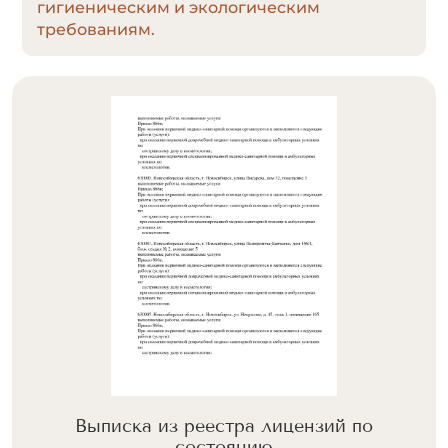
гигиеническим и экологическим
требованиям.
Выписка из реестра лицензий по
состоянию