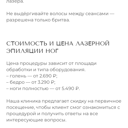
лазера.
Не выдёргивайте волосы между сеансами —
разрешена только бритва.
СТОИМОСТЬ И ЦЕНА ЛАЗЕРНОЙ
ЭПИЛЯЦИИ НОГ
Цена процедуры зависит от площади
обработки и типа оборудования.
– голень — от 2.690 ₽;
– бедро — от 3.290 ₽;
– ноги полностью — от 5.490 ₽.
Наша клиника предлагает скидку на первичное
посещение, чтобы клиент смог ознакомиться с
процедурой и получить ответы на все
интересующие вопросы.