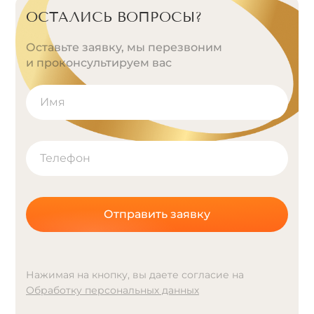
ОСТАЛИСЬ ВОПРОСЫ?
Оставьте заявку, мы перезвоним
и проконсультируем вас
Отправить заявку
Нажимая на кнопку, вы даете согласие на
Обработку персональных данных
A