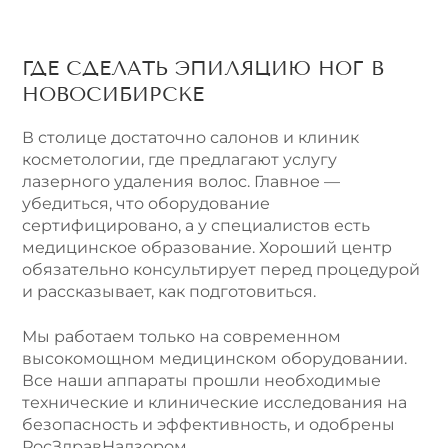
ГДЕ СДЕЛАТЬ ЭПИЛЯЦИЮ НОГ В
НОВОСИБИРСКЕ
В столице достаточно салонов и клиник
косметологии, где предлагают услугу
лазерного удаления волос. Главное —
убедиться, что оборудование
сертифицировано, а у специалистов есть
медицинское образование. Хороший центр
обязательно консультирует перед процедурой
и рассказывает, как подготовиться.
Мы работаем только на современном
высокомощном медицинском оборудовании.
Все наши аппараты прошли необходимые
технические и клинические исследования на
безопасность и эффективность, и одобрены
РосЗдравНадзором.