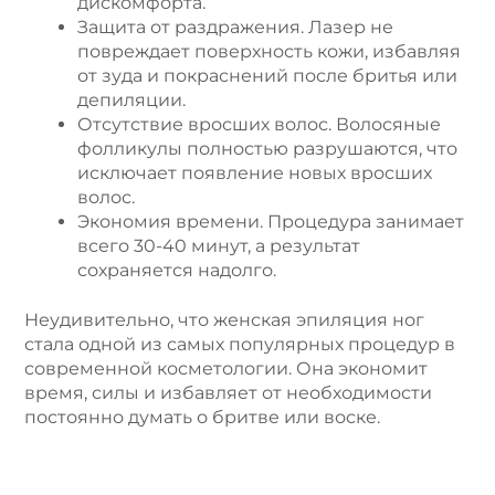
дискомфорта.
Защита от раздражения. Лазер не
повреждает поверхность кожи, избавляя
от зуда и покраснений после бритья или
депиляции.
Отсутствие вросших волос. Волосяные
фолликулы полностью разрушаются, что
исключает появление новых вросших
волос.
Экономия времени. Процедура занимает
всего 30-40 минут, а результат
сохраняется надолго.
Неудивительно, что женская эпиляция ног
стала одной из самых популярных процедур в
современной косметологии. Она экономит
время, силы и избавляет от необходимости
постоянно думать о бритве или воске.