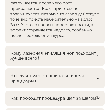
разрушается, после чего рост
прекращается. Кожа при этом не
травмируется, потому что лазер действует
точечно, то есть избирательно на волос.
За счёт этого волосы перестают расти, а
эффект сохраняется надолго, особенно
после прохождения курса.
Кому лазерная эпиляция ног подходит
лучше всего?
Что чувствует женщина во время
процедуры?
Как проходит процедура шаг за шагом?