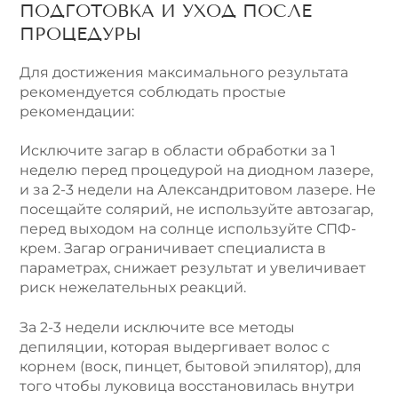
ПОДГОТОВКА И УХОД ПОСЛЕ
ПРОЦЕДУРЫ
Для достижения максимального результата
рекомендуется соблюдать простые
рекомендации:
Исключите загар в области обработки за 1
неделю перед процедурой на диодном лазере,
и за 2-3 недели на Александритовом лазере. Не
посещайте солярий, не используйте автозагар,
перед выходом на солнце используйте СПФ-
крем. Загар ограничивает специалиста в
параметрах, снижает результат и увеличивает
риск нежелательных реакций.
За 2-3 недели исключите все методы
депиляции, которая выдергивает волос с
корнем (воск, пинцет, бытовой эпилятор), для
того чтобы луковица восстановилась внутри