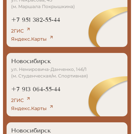
(м. Маршала Покрышкина)
+7 951 382-55-44
2ГИС
Яндекс.Карты
Новосибирск
ул. Немировича-Данченко, 146/1
(м. Студенческая/м. Спортивная)
+7 913 064-55-44
2ГИС
Яндекс.Карты
Новосибирск