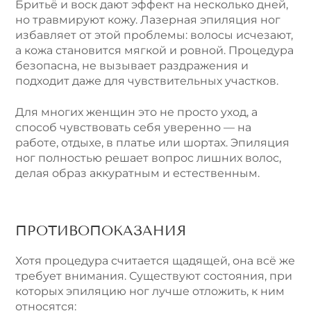
Бритьё и воск дают эффект на несколько дней,
но травмируют кожу. Лазерная эпиляция ног
избавляет от этой проблемы: волосы исчезают,
а кожа становится мягкой и ровной. Процедура
безопасна, не вызывает раздражения и
подходит даже для чувствительных участков.
Для многих женщин это не просто уход, а
способ чувствовать себя уверенно — на
работе, отдыхе, в платье или шортах. Эпиляция
ног полностью решает вопрос лишних волос,
делая образ аккуратным и естественным.
ПРОТИВОПОКАЗАНИЯ
Хотя процедура считается щадящей, она всё же
требует внимания. Существуют состояния, при
которых эпиляцию ног лучше отложить, к ним
относятся: