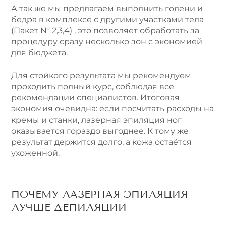
А так же мы предлагаем выполнить голени и
бедра в комплексе с другими участками тела
(Пакет № 2,3,4) , это позволяет обработать за
процедуру сразу несколько зон с экономией
для бюджета.
Для стойкого результата мы рекомендуем
проходить полный курс, соблюдая все
рекомендации специалистов. Итоговая
экономия очевидна: если посчитать расходы на
кремы и станки, лазерная эпиляция ног
оказывается гораздо выгоднее. К тому же
результат держится долго, а кожа остаётся
ухоженной.
ПОЧЕМУ ЛАЗЕРНАЯ ЭПИЛЯЦИЯ
ЛУЧШЕ ДЕПИЛЯЦИИ