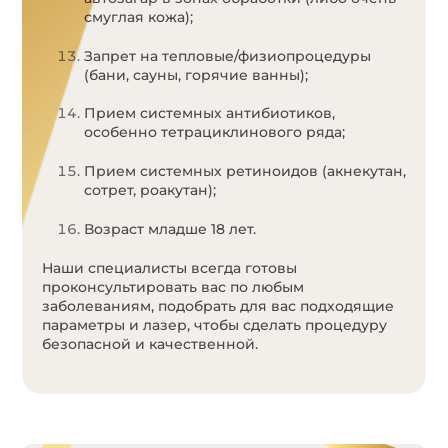
смуглая кожа);
Запрет на тепловые/физиопроцедуры
(бани, сауны, горячие ванны);
Прием системных антибиотиков,
особенно тетрациклинового ряда;
Прием системных ретиноидов (акнекутан,
сотрет, роакутан);
Возраст младше 18 лет.
Наши специалисты всегда готовы
проконсультировать вас по любым
заболеваниям, подобрать для вас подходящие
параметры и лазер, чтобы сделать процедуру
безопасной и качественной.