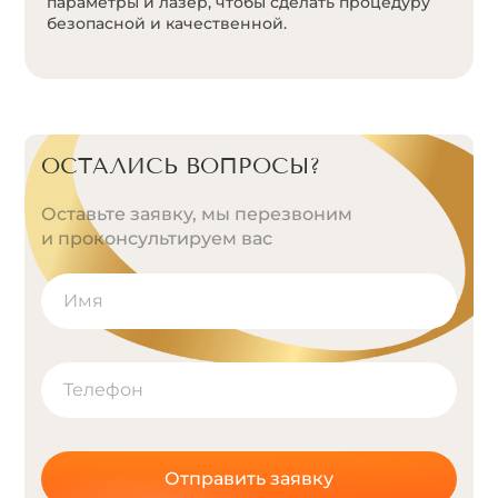
параметры и лазер, чтобы сделать процедуру
безопасной и качественной.
ОСТАЛИСЬ ВОПРОСЫ?
Оставьте заявку, мы перезвоним
и проконсультируем вас
Отправить заявку