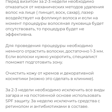
Перед визитом за 2-3 недели необходимо
отказаться от механических методов удаления
волос на лице ( пинцет, воск, сахар), лазер
воздействует на фолликул волоса и если на
момент процедуры волосяная луковица будет
отсутствовать, то процедура будет не
эффективна.
Для проведения процедуры необходимо
немного отрастить волоски, достаточно 1-3 мм.
Если волоски нужно укоротить, специалист
поможет подготовить зону.
Очистить кожу от кремов и декоративной
косметики (можно это сделать в клинике).
За 2-3 недели необходимо исключить все виды
загара и на постоянной основе использовать
SPF защиту. За неделю исключить средства с
ретинолом и антибиотиками в составе.