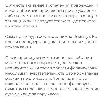
Если есть активные воспаления, повреждения
кожи, либо иные проявления после уходовых
либо косметологических процедур, лазерную
эпиляцию лица следует отложить до полного
восстановления.
Сама процедура обычно занимает 5 минут. Во
время процедуры ощущается тепло и чувства
покалывания.
После процедуры кожа в зоне воздействия
может немного покраснеть, возможен
незначительный отек в области фолликулов и
небольшая чувствительность. Это нормальная
реакция после лазерной эпиляции из-за
накопления тепла в волосяном фолликуле,
симптомы проходят самостоятельно в течение
суток, а чаще за пару часов.