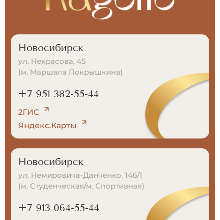
Новосибирск
ул. Некрасова, 45
(м. Маршала Покрышкина)
+7 951 382-55-44
2ГИС
Яндекс.Карты
Новосибирск
ул. Немировича-Данченко, 146/1
(м. Студенческая/м. Спортивная)
+7 913 064-55-44