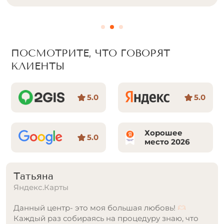
ПОСМОТРИТЕ, ЧТО ГОВОРЯТ
КЛИЕНТЫ
5.0
5.0
Хорошее
5.0
место 2026
Татьяна
Яндекс.Карты
Данный центр- это моя большая любовь!
Каждый раз собираясь на процедуру знаю, что