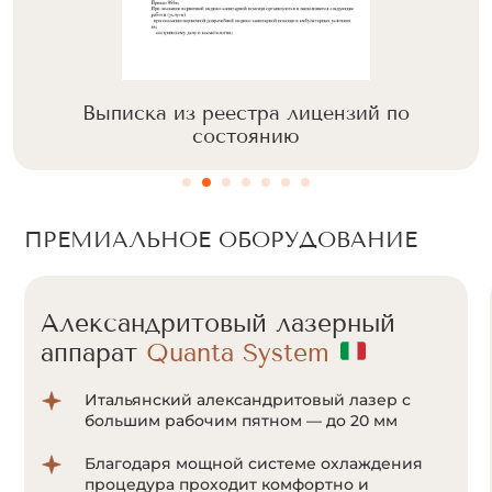
Выписка из реестра лицензий по
состоянию
ПРЕМИАЛЬНОЕ ОБОРУДОВАНИЕ
Александритовый лазерный
аппарат
Quanta System
Итальянский александритовый лазер с
большим рабочим пятном — до 20 мм
Благодаря мощной системе охлаждения
процедура проходит комфортно и