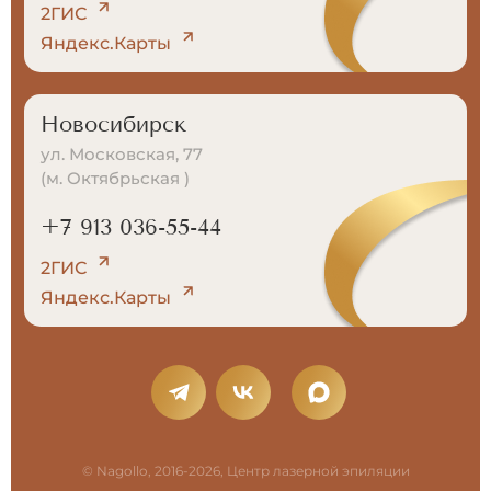
2ГИС
Яндекс.Карты
Новосибирск
ул. Московская, 77
(м. Октябрьская )
+7 913 036-55-44
2ГИС
Яндекс.Карты
© Nagollo, 2016-2026, Центр лазерной эпиляции