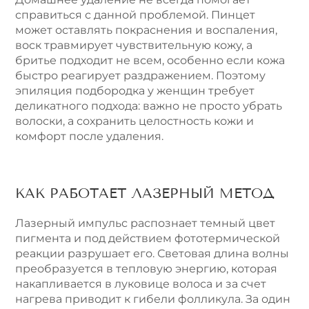
справиться с данной проблемой. Пинцет
может оставлять покраснения и воспаления,
воск травмирует чувствительную кожу, а
бритье подходит не всем, особенно если кожа
быстро реагирует раздражением. Поэтому
эпиляция подбородка у женщин требует
деликатного подхода: важно не просто убрать
волоски, а сохранить целостность кожи и
комфорт после удаления.
КАК РАБОТАЕТ ЛАЗЕРНЫЙ МЕТОД
Лазерный импульс распознает темный цвет
пигмента и под действием фототермической
реакции разрушает его. Световая длина волны
преобразуется в тепловую энергию, которая
накапливается в луковице волоса и за счет
нагрева приводит к гибели фолликула. За один