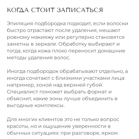
КОГДА СТОИТ ЗАПИСАТЬСЯ
Эпиляция подбородка подходит, если волоски
быстро отрастают после удаления, мешают
ровному макияжу или регулярно становятся
заметны в зеркале. Обработку выбирают и
тогда, когда кожа плохо переносит домашние
методы удаления волос.
Иногда подбородок обрабатывают отдельно, а
иногда сочетают с близкими участками лица:
например, зоной над верхней губой.
Специалист поможет выбрать формат и
объяснит, какие зоны лучше объединить в
выгодные комплексы.
Для многих клиентов это не только вопрос
красоты, но и ощущение уверенности в
обычных ситуациях: при разговоре, ярком