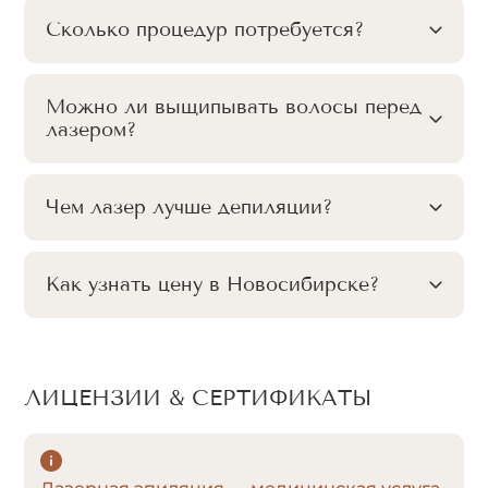
Сколько процедур потребуется?
Можно ли выщипывать волосы перед
лазером?
Чем лазер лучше депиляции?
Как узнать цену в Новосибирске?
ЛИЦЕНЗИИ & СЕРТИФИКАТЫ