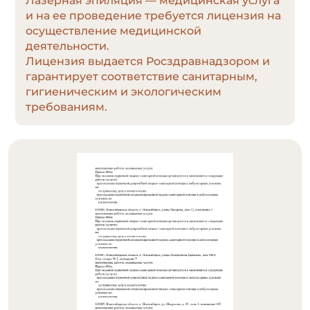
Лазерная эпиляция — медицинская услуга
и на ее проведение требуется лицензия на
осуществление медицинской
деятельности.
Лицензия выдается Росздравнадзором и
гарантирует соответствие санитарным,
гигиеническим и экологическим
требованиям.