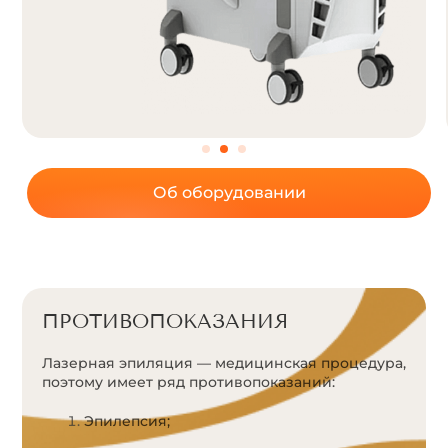
Об оборудовании
ПРОТИВОПОКАЗАНИЯ
Лазерная эпиляция — медицинская процедура,
поэтому имеет ряд противопоказаний:
Эпилепсия;