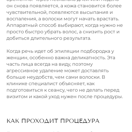
он снова появляется, а кожа становится более
чувствительной, появляются высыпания и
воспаления, а волоски могут начать врастать.
Аппаратный способ выбирают, когда нужно не
просто быстро убрать волос, а снизить рост и
добиться длительного результата.
Когда речь идет об эпиляции подбородка у
женщин, особенно важна деликатность. Эта
часть лица всегда на виду, поэтому
агрессивное удаление может доставлять
больше неудобств, чем сами волоски. В
клинике специалист объясняет, как
подготовиться к сеансу, чего не делать перед
визитом и какой уход нужен после процедуры.
КАК ПРОХОДИТ ПРОЦЕДУРА