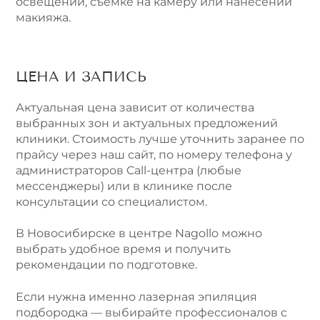
освещении, съемке на камеру или нанесении
макияжа.
ЦЕНА И ЗАПИСЬ
Актуальная цена зависит от количества
выбранных зон и актуальных предложений
клиники. Стоимость лучше уточнить заранее по
прайсу через наш сайт, по номеру телефона у
администраторов Call-центра (любые
мессенджеры) или в клинике после
консультации со специалистом.
В Новосибирске в центре Nagollo можно
выбрать удобное время и получить
рекомендации по подготовке.
Если нужна именно лазерная эпиляция
подбородка — выбирайте профессионалов с