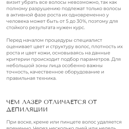
визит убрать все волосы невозможно, так как
полному разрушению подлежат только волосы
в активной фазе роста их одновременно у
человека может быть от 5 до 30%, поэтому для
стойкого результата нужен курс.
Перед началом процедуры специалист
оценивает цвет и структуру волос, плотность их
роста и цвет кожи, основываясь на данные
критерии происходит подбор параметров. Для
небольшой зоны лица особенно важны
точность, качественное оборудование и
правильная техника.
ЧЕМ ЛАЗЕР ОТЛИЧАЕТСЯ ОТ
ДЕПИЛЯЦИИ
При воске, креме или пинцете волос удаляется
временно. Через несколько дней или недель