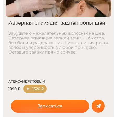
Лазерная эпиляция задней зоны шеи
Забудьте о нежелательных волосках на шее.
Лазерная эпиляция задней зоны — быстро,
без боли и раздражения. Чистая линия роста
волос и уверенность в любой причёске.
Оставьте заявку прямо сейчас!
АЛЕКСАНДРИТОВЫЙ
1890 ₽
1320 ₽
Записаться