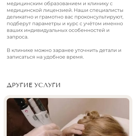
медицинским образованием и клинику с
медицинской лицензией. Наши специалисты
деликатно и грамотно вас проконсультируют,
подберут параметры и курс с учётом именно
ваших индивидуальных особенностей и
запроса.
В клинике можно заранее уточнить детали и
записаться на удобное время.
ДРУГИЕ УСЛУГИ