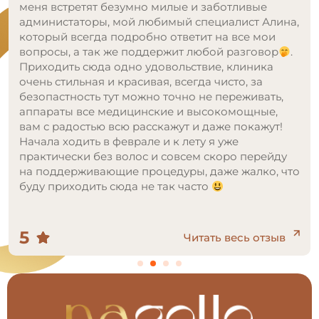
меня встретят безумно милые и заботливые
администаторы, мой любимый специалист Алина,
который всегда подробно ответит на все мои
вопросы, а так же поддержит любой разговор
.
Приходить сюда одно удовольствие, клиника
очень стильная и красивая, всегда чисто, за
безопастность тут можно точно не переживать,
аппараты все медицинские и высокомощные,
вам с радостью всю расскажут и даже покажут!
Начала ходить в феврале и к лету я уже
практически без волос и совсем скоро перейду
на поддерживающие процедуры, даже жалко, что
буду приходить сюда не так часто
5
Читать весь отзыв