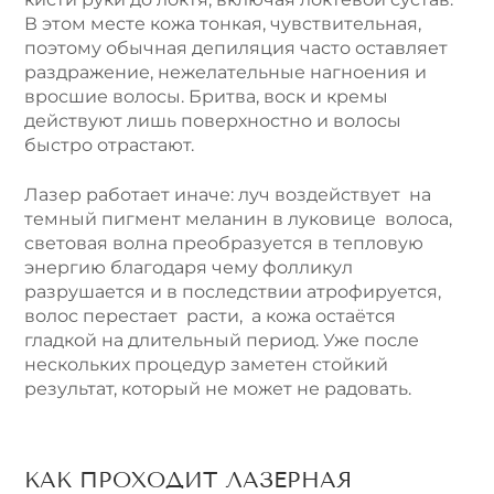
В этом месте кожа тонкая, чувствительная,
поэтому обычная депиляция часто оставляет
раздражение, нежелательные нагноения и
вросшие волосы. Бритва, воск и кремы
действуют лишь поверхностно и волосы
быстро отрастают.
Лазер работает иначе: луч воздействует на
темный пигмент меланин в луковице волоса,
световая волна преобразуется в тепловую
энергию благодаря чему фолликул
разрушается и в последствии атрофируется,
волос перестает расти, а кожа остаётся
гладкой на длительный период. Уже после
нескольких процедур заметен стойкий
результат, который не может не радовать.
КАК ПРОХОДИТ ЛАЗЕРНАЯ