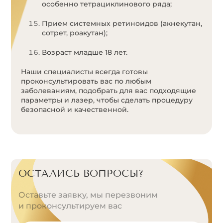
особенно тетрациклинового ряда;
Прием системных ретиноидов (акнекутан,
сотрет, роакутан);
Возраст младше 18 лет.
Наши специалисты всегда готовы
проконсультировать вас по любым
заболеваниям, подобрать для вас подходящие
параметры и лазер, чтобы сделать процедуру
безопасной и качественной.
ОСТАЛИСЬ ВОПРОСЫ?
Оставьте заявку, мы перезвоним
и проконсультируем вас