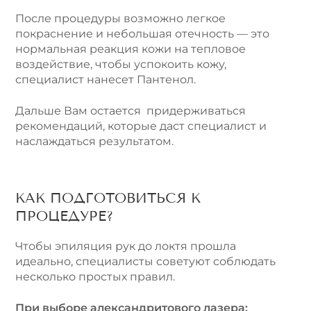
После процедуры возможно легкое
покраснение и небольшая отечность — это
нормальная реакция кожи на тепловое
воздействие, чтобы успокоить кожу,
специалист нанесет Пантенол.
Дальше Вам остается придерживаться
рекомендаций, которые даст специалист и
наслаждаться результатом.
КАК ПОДГОТОВИТЬСЯ К
ПРОЦЕДУРЕ?
Чтобы эпиляция рук до локтя прошла
идеально, специалисты советуют соблюдать
несколько простых правил.
При выборе александритового лазера: