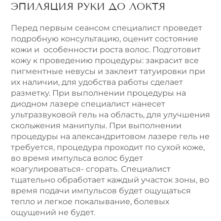
ЭПИЛЯЦИЯ РУКИ ДО ЛОКТЯ
Перед первым сеансом специалист проведет
подробную консультацию, оценит состояние
кожи и особенности роста волос. Подготовит
кожу к проведению процедуры: закрасит все
пигментные невусы и заклеит татуировки при
их наличии, для удобства работы сделает
разметку. При выполнении процедуры на
диодном лазере специалист нанесет
ультразвуковой гель на область, для улучшения
скольжения манипулы. При выполнении
процедуры на александритовом лазере гель не
требуется, процедура проходит по сухой коже,
во время импульса волос будет
коагулироваться- сгорать. Специалист
тщательно обработает каждый участок зоны, во
время подачи импульсов будет ощущаться
тепло и легкое покалывание, болевых
ощущений не будет.