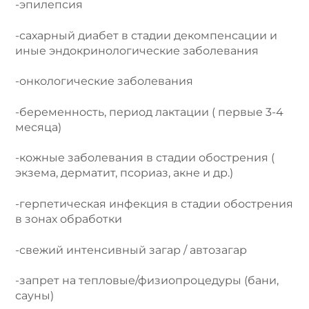
-эпилепсия
-сахарный диабет в стадии декомпенсации и
иные эндокринологические заболевания
-онкологические заболевания
-беременность, период лактации ( первые 3-4
месяца)
-кожные заболевания в стадии обострения (
экзема, дерматит, псориаз, акне и др.)
-герпетическая инфекция в стадии обострения
в зонах обработки
-свежий интенсивный загар / автозагар
-запрет на тепловые/физиопроцедуры (бани,
сауны)