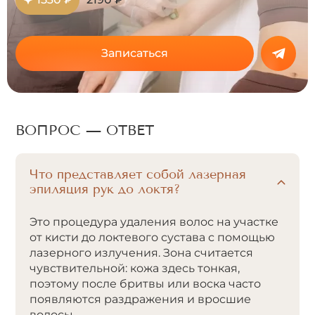
Записаться
ВОПРОС — ОТВЕТ
Что представляет собой лазерная
эпиляция рук до локтя?
Это процедура удаления волос на участке
от кисти до локтевого сустава с помощью
лазерного излучения. Зона считается
чувствительной: кожа здесь тонкая,
поэтому после бритвы или воска часто
появляются раздражения и вросшие
волосы.