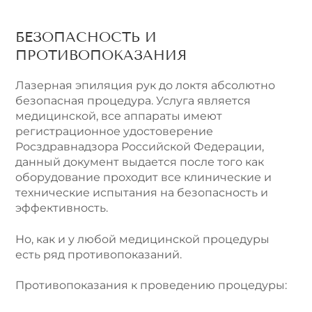
БЕЗОПАСНОСТЬ И
ПРОТИВОПОКАЗАНИЯ
Лазерная эпиляция рук до локтя абсолютно
безопасная процедура. Услуга является
медицинской, все аппараты имеют
регистрационное удостоверение
Росздравнадзора Российской Федерации,
данный документ выдается после того как
оборудование проходит все клинические и
технические испытания на безопасность и
эффективность.
Но, как и у любой медицинской процедуры
есть ряд противопоказаний.
Противопоказания к проведению процедуры: