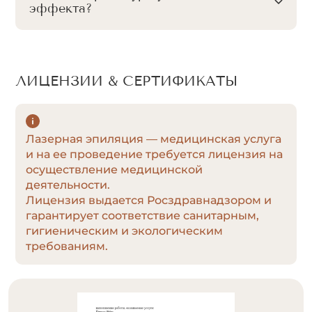
эффекта?
ЛИЦЕНЗИИ & СЕРТИФИКАТЫ
Лазерная эпиляция — медицинская услуга
и на ее проведение требуется лицензия на
осуществление медицинской
деятельности.
Лицензия выдается Росздравнадзором и
гарантирует соответствие санитарным,
гигиеническим и экологическим
требованиям.