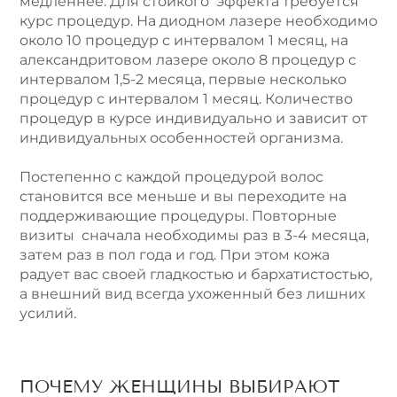
медленнее. Для стойкого эффекта требуется
курс процедур. На диодном лазере необходимо
около 10 процедур с интервалом 1 месяц, на
александритовом лазере около 8 процедур с
интервалом 1,5-2 месяца, первые несколько
процедур с интервалом 1 месяц. Количество
процедур в курсе индивидуально и зависит от
индивидуальных особенностей организма.
Постепенно с каждой процедурой волос
становится все меньше и вы переходите на
поддерживающие процедуры. Повторные
визиты сначала необходимы раз в 3-4 месяца,
затем раз в пол года и год. При этом кожа
радует вас своей гладкостью и бархатистостью,
а внешний вид всегда ухоженный без лишних
усилий.
ПОЧЕМУ ЖЕНЩИНЫ ВЫБИРАЮТ