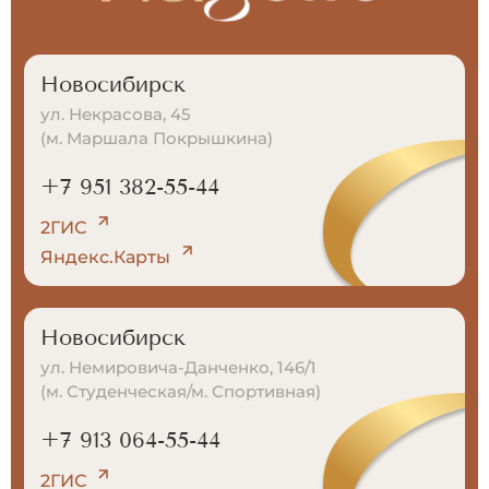
Новосибирск
ул. Некрасова, 45
(м. Маршала Покрышкина)
+7 951 382-55-44
2ГИС
Яндекс.Карты
Новосибирск
ул. Немировича-Данченко, 146/1
(м. Студенческая/м. Спортивная)
+7 913 064-55-44
2ГИС