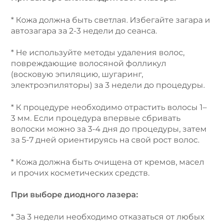
* Кожа должна быть светлая. Избегайте загара и
автозагара за 2-3 недели до сеанса.
* Не используйте методы удаления волос,
повреждающие волосяной фолликул
(восковую эпиляцию, шугаринг,
электроэпиляторы) за 3 недели до процедуры.
* К процедуре необходимо отрастить волосы 1–
3 мм. Если процедура впервые сбривать
волоски можно за 3-4 дня до процедуры, затем
за 5-7 дней ориентируясь на свой рост волос.
* Кожа должна быть очищена от кремов, масел
и прочих косметических средств.
При выборе диодного лазера:
* За 3 недели необходимо отказаться от любых