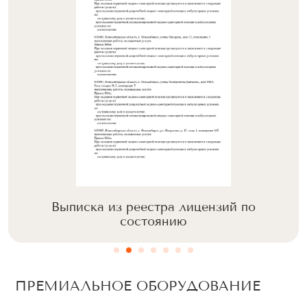
Выписка из реестра лицензий по
состоянию
ПРЕМИАЛЬНОЕ ОБОРУДОВАНИЕ