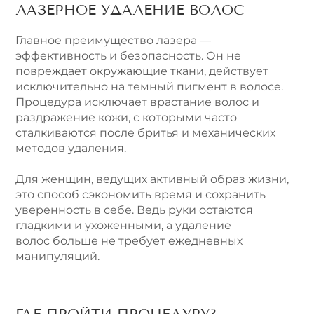
ЛАЗЕРНОЕ УДАЛЕНИЕ ВОЛОС
Главное преимущество лазера —
эффективность и безопасность. Он не
повреждает окружающие ткани, действует
исключительно на темный пигмент в волосе.
Процедура исключает врастание волос и
раздражение кожи, с которыми часто
сталкиваются после бритья и механических
методов удаления.
Для женщин, ведущих активный образ жизни,
это способ сэкономить время и сохранить
уверенность в себе. Ведь руки остаются
гладкими и ухоженными, а удаление
волос больше не требует ежедневных
манипуляций.