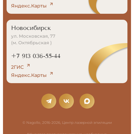
Яндекс.Карты
Новосибирск
ул. Московская, 77
(м. Октябрьская )
+7 913 036-55-44
2ГИС
Яндекс.Карты
© Nagollo, 2016-2026, Центр лазерной эпиляции