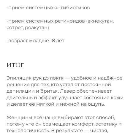
-прием системных антибиотиков
-прием системных ретиноидов (акнекутан,
сотрет, роакутан)
-возраст младше 18 лет
ИТОГ
Эпиляция рук до локтя — удобное и надёжное
решение для тех, кто устал от постоянной
депиляции и бритья. Лазер обеспечивает
длительный эффект, улучшает состояние кожи
и делает её мягкой и нежной на ощупь.
Женщины всё чаще выбирают этот способ,
потому что он совмещает комфорт, эстетику и
технологичность. В результате — чистая,