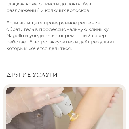
гладкая кожа от кисти до локтя, без
раздражений и колючих волосков.
Если вы ищете проверенное решение,
обратитесь в профессиональную клинику
Nagollo и убедитесь: современный лазер
работает быстро, аккуратно и даёт результат,
которым хочется делиться.
ДРУГИЕ УСЛУГИ