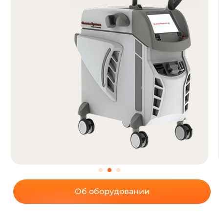
Об оборудовании