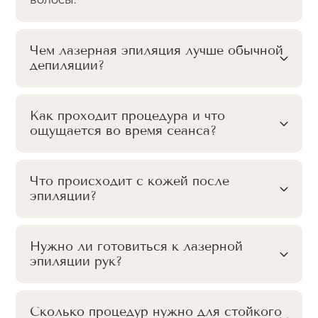
Чем лазерная эпиляция лучше обычной
депиляции?
Как проходит процедура и что
ощущается во время сеанса?
Что происходит с кожей после
эпиляции?
Нужно ли готовиться к лазерной
эпиляции рук?
Сколько процедур нужно для стойкого