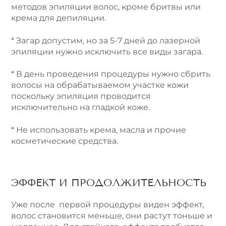
методов эпиляции волос, кроме бритвы или
крема для депиляции.
* Загар допустим, но за 5-7 дней до лазерной
эпиляции нужно исключить все виды загара.
* В день проведения процедуры нужно сбрить
волосы на обрабатываемом участке кожи
поскольку эпиляция проводится
исключительно на гладкой коже.
* Не использовать крема, масла и прочие
косметические средства.
ЭФФЕКТ И ПРОДОЛЖИТЕЛЬНОСТЬ
Уже после первой процедуры виден эффект,
волос становится меньше, они растут тоньше и