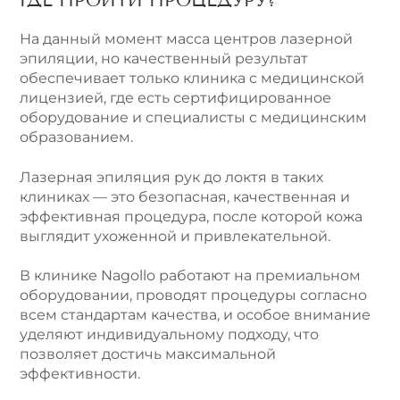
ГДЕ ПРОЙТИ ПРОЦЕДУРУ?
На данный момент масса центров лазерной
эпиляции, но качественный результат
обеспечивает только клиника с медицинской
лицензией, где есть сертифицированное
оборудование и специалисты с медицинским
образованием.
Лазерная эпиляция рук до локтя в таких
клиниках — это безопасная, качественная и
эффективная процедура, после которой кожа
выглядит ухоженной и привлекательной.
В клинике Nagollo работают на премиальном
оборудовании, проводят процедуры согласно
всем стандартам качества, и особое внимание
уделяют индивидуальному подходу, что
позволяет достичь максимальной
эффективности.