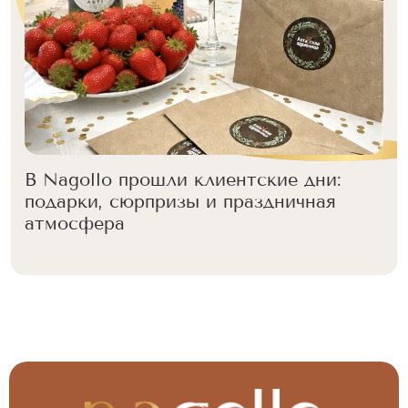
В Nagollo прошли клиентские дни:
подарки, сюрпризы и праздничная
атмосфера