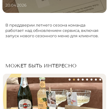
20.04.2026
В преддверии летнего сезона команда
работает над обновлением сервиса, включая
запуск нового сезонного меню для клиентов.
МОЖЕТ БЫТЬ ИНТЕРЕСНО