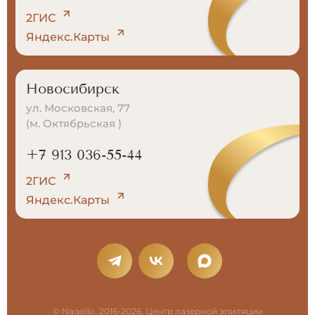
2ГИС
Яндекс.Карты
Новосибирск
ул. Московская, 77
(м. Октябрьская )
+7 913 036-55-44
2ГИС
Яндекс.Карты
© Nagollo, 2016-2026, Центр лазерной эпиляции