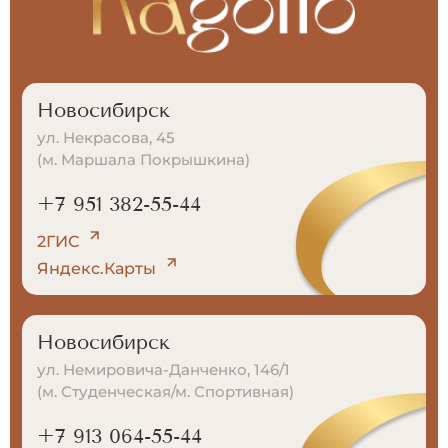
Новосибирск
ул. Некрасова, 45
(м. Маршала Покрышкина)
+7 951 382-55-44
2ГИС
Яндекс.Карты
Новосибирск
ул. Немировича-Данченко, 146/1
(м. Студенческая/м. Спортивная)
+7 913 064-55-44