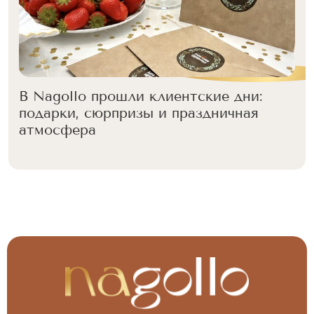
В Nagollo прошли клиентские дни:
подарки, сюрпризы и праздничная
атмосфера