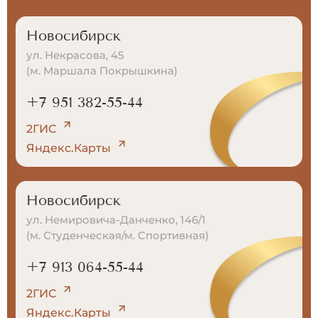
Новосибирск
ул. Некрасова, 45
(м. Маршала Покрышкина)
+7 951 382-55-44
2ГИС
Яндекс.Карты
Новосибирск
ул. Немировича-Данченко, 146/1
(м. Студенческая/м. Спортивная)
+7 913 064-55-44
2ГИС
Яндекс.Карты