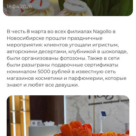
18.04.2026
В честь 8 марта во всех филиалах Nagollo в
Новосибирске прошли праздничные
мероприятия: клиентов угощали игристым,
авторскими десертами, клубникой в шоколаде,
были организованы фотозоны. Также в сети
были разыграны подарочные сертификаты
номиналом 5000 рублей в известную сеть
магазинов косметики и парфюмерии, которые
знают и любят все девушки.