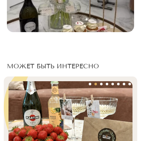
МОЖЕТ БЫТЬ ИНТЕРЕСНО