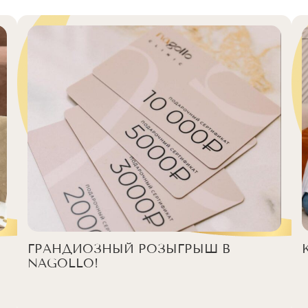
ГРАНДИОЗНЫЙ РОЗЫГРЫШ В
NAGOLLO!