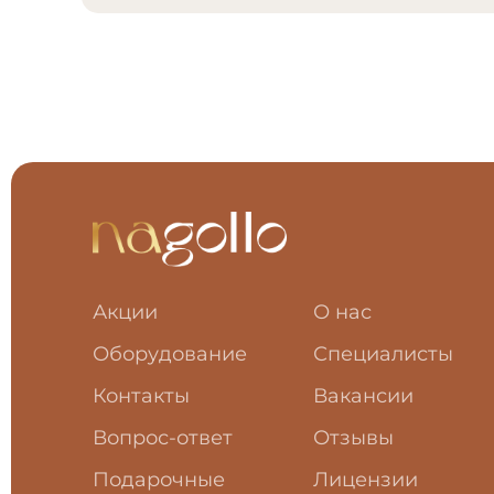
Акции
О нас
Оборудование
Специалисты
Контакты
Вакансии
Вопрос-ответ
Отзывы
Подарочные
Лицензии