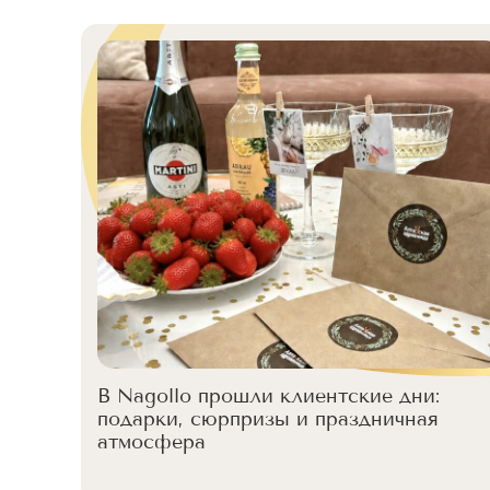
В Nagollo прошли клиентские дни:
подарки, сюрпризы и праздничная
атмосфера