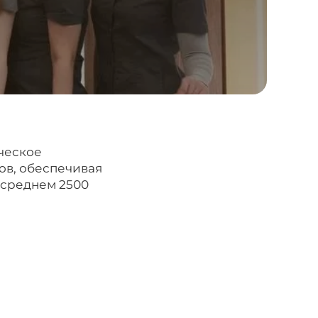
ческое
ов, обеспечивая
 среднем 2500