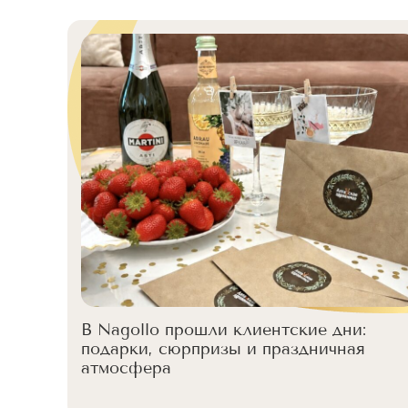
В Nagollo прошли клиентские дни:
подарки, сюрпризы и праздничная
атмосфера