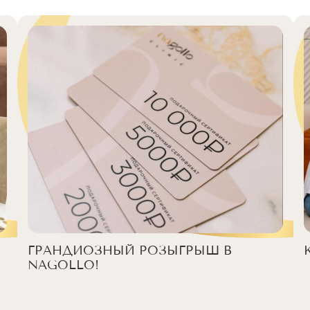
ГРАНДИОЗНЫЙ РОЗЫГРЫШ В
NAGOLLO!