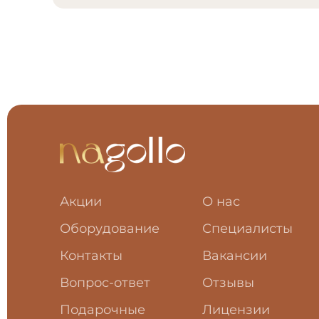
Акции
О нас
Оборудование
Специалисты
Контакты
Вакансии
Вопрос-ответ
Отзывы
Подарочные
Лицензии