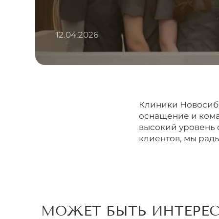
12.04.2026
Клиники Новосиби
оснащение и кома
высокий уровень 
клиентов, мы рады
МОЖЕТ БЫТЬ ИНТЕРЕ