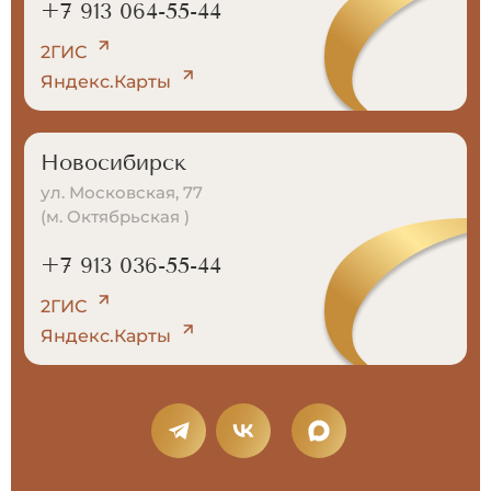
+7 913 064-55-44
2ГИС
Яндекс.Карты
Новосибирск
ул. Московская, 77
(м. Октябрьская )
+7 913 036-55-44
2ГИС
Яндекс.Карты