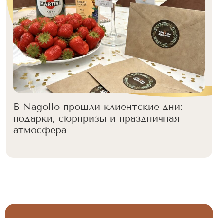
В Nagollo прошли клиентские дни:
подарки, сюрпризы и праздничная
атмосфера