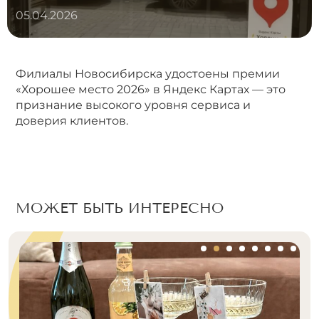
05.04.2026
Филиалы Новосибирска удостоены премии
«Хорошее место 2026» в Яндекс Картах — это
признание высокого уровня сервиса и
доверия клиентов.
МОЖЕТ БЫТЬ ИНТЕРЕСНО